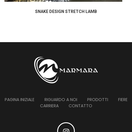
SNAKE DESIGN STRETCH LAMB
PAGINA INIZIALE
RIGUARDO A NOI
PRODOTTI
FIERE
CARRIERA
CONTATTO