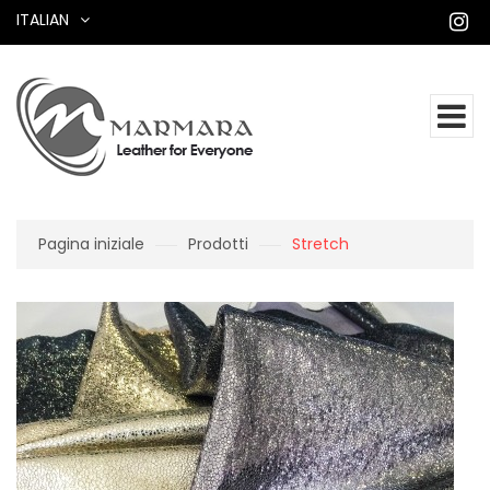
ITALIAN
Pagina iniziale
Prodotti
Stretch