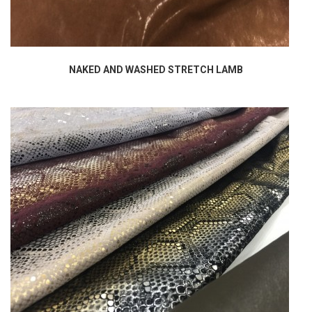
NAKED AND WASHED STRETCH LAMB