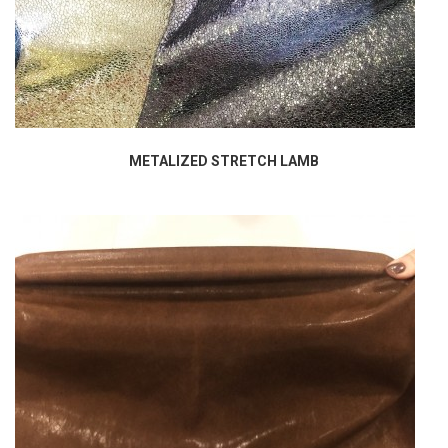
METALIZED STRETCH LAMB