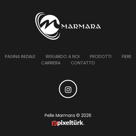
PAGINA INIZIALE
RIGUARDO A NOI
PRODOTTI
FIERE
CARRIERA
CONTATTO
Pelle Marmara © 2026