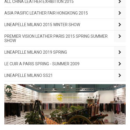
ALL CHINA LEATHER EXHIBITION 2015
ASIA PASIFIC LEATHER FAIR HONGKONG 2015
LINEAPELLE MILANO 2015 WINTER SHOW
PREMIER VISION LEATHER PARIS 2015 SPRING SUMMER
SHOW
LINEAPELLE MILANO 2019 SPRING
LE CUIR A PARIS SPRING - SUMMER 2009
LINEAPELLE MILANO SS21