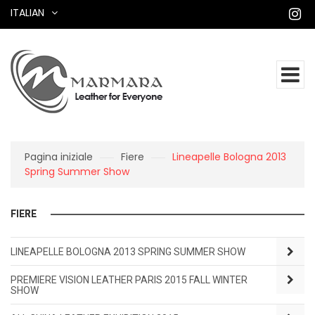
ITALIAN
Pagina iniziale
Fiere
Lineapelle Bologna 2013
Spring Summer Show
FIERE
LINEAPELLE BOLOGNA 2013 SPRING SUMMER SHOW
PREMIERE VISION LEATHER PARIS 2015 FALL WINTER
SHOW