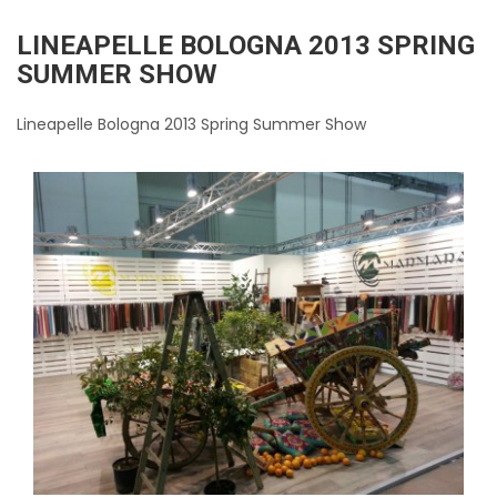
LINEAPELLE BOLOGNA 2013 SPRING
SUMMER SHOW
Lineapelle Bologna 2013 Spring Summer Show